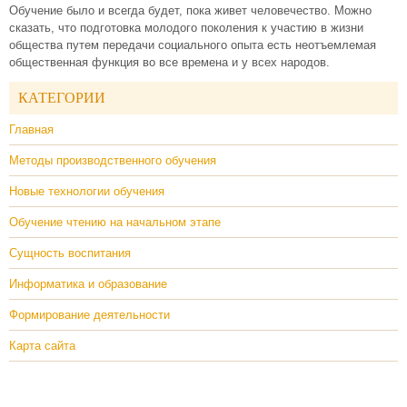
Обучение было и всегда будет, пока живет человечество. Можно
сказать, что подготовка молодого поколения к участию в жизни
общества путем передачи социального опыта есть неотъемлемая
общественная функция во все времена и у всех народов.
КАТЕГОРИИ
Главная
Методы производственного обучения
Новые технологии обучения
Обучение чтению на начальном этапе
Сущность воспитания
Информатика и образование
Формирование деятельности
Карта сайта