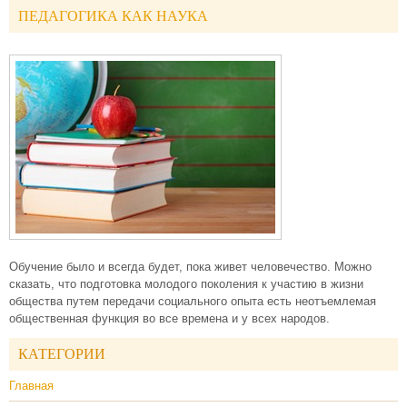
ПЕДАГОГИКА КАК НАУКА
Обучение было и всегда будет, пока живет человечество. Можно
сказать, что подготовка молодого поколения к участию в жизни
общества путем передачи социального опыта есть неотъемлемая
общественная функция во все времена и у всех народов.
КАТЕГОРИИ
Главная