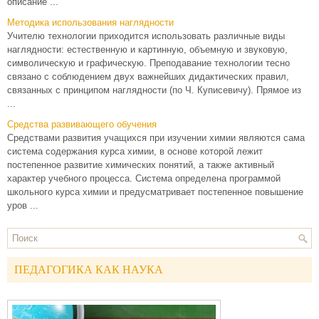
описание ...
Методика использования наглядности
Учителю технологии приходится использовать различные виды
наглядности: естественную и картинную, объемную и звуковую,
символическую и графическую. Преподавание технологии тесно
связано с соблюдением двух важнейших дидактических правил,
связанных с принципом наглядности (по Ч. Куписевичу). Прямое из
...
Средства развивающего обучения
Средствами развития учащихся при изучении химии являются сама
система содержания курса химии, в основе которой лежит
постепенное развитие химических понятий, а также активный
характер учебного процесса. Система определена программой
школьного курса химии и предусматривает постепенное повышение
уров ...
ПЕДАГОГИКА КАК НАУКА