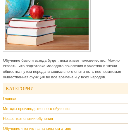
Обучение было и всегда будет, пока живет человечество. Можно
сказать, что подготовка молодого поколения к участию в жизни
общества путем передачи социального опыта есть неотъемлемая
общественная функция во все времена и у всех народов.
КАТЕГОРИИ
Главная
Методы производственного обучения
Новые технологии обучения
Обучение чтению на начальном этапе