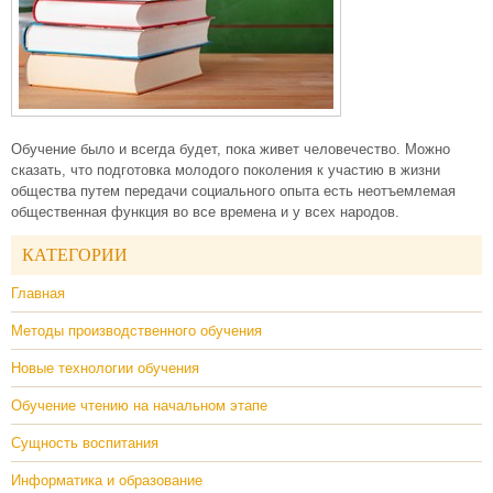
Обучение было и всегда будет, пока живет человечество. Можно
сказать, что подготовка молодого поколения к участию в жизни
общества путем передачи социального опыта есть неотъемлемая
общественная функция во все времена и у всех народов.
КАТЕГОРИИ
Главная
Методы производственного обучения
Новые технологии обучения
Обучение чтению на начальном этапе
Сущность воспитания
Информатика и образование