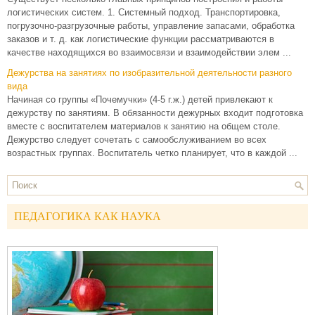
логистических систем. 1. Системный подход. Транспортировка,
погрузочно-разгрузочные работы, управление запасами, обработка
заказов и т. д. как логистические функции рассматриваются в
качестве находящихся во взаимосвязи и взаимодействии элем ...
Дежурства на занятиях по изобразительной деятельности разного
вида
Начиная со группы «Почемучки» (4-5 г.ж.) детей привлекают к
дежурству по занятиям. В обязанности дежурных входит подготовка
вместе с воспитателем материалов к занятию на общем столе.
Дежурство следует сочетать с самообслуживанием во всех
возрастных группах. Воспитатель четко планирует, что в каждой ...
ПЕДАГОГИКА КАК НАУКА