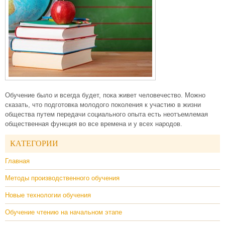
Обучение было и всегда будет, пока живет человечество. Можно
сказать, что подготовка молодого поколения к участию в жизни
общества путем передачи социального опыта есть неотъемлемая
общественная функция во все времена и у всех народов.
КАТЕГОРИИ
Главная
Методы производственного обучения
Новые технологии обучения
Обучение чтению на начальном этапе