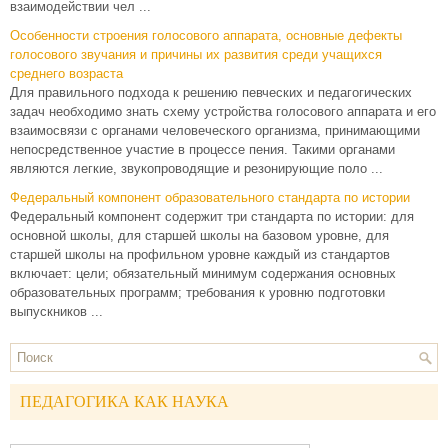
взаимодействии чел ...
Особенности строения голосового аппарата, основные дефекты
голосового звучания и причины их развития среди учащихся
среднего возраста
Для правильного подхода к решению певческих и педагогических
задач необходимо знать схему устройства голосового аппарата и его
взаимосвязи с органами человеческого организма, принимающими
непосредственное участие в процессе пения. Такими органами
являются легкие, звукопроводящие и резонирующие поло ...
Федеральный компонент образовательного стандарта по истории
Федеральный компонент содержит три стандарта по истории: для
основной школы, для старшей школы на базовом уровне, для
старшей школы на профильном уровне каждый из стандартов
включает: цели; обязательный минимум содержания основных
образовательных программ; требования к уровню подготовки
выпускников ...
ПЕДАГОГИКА КАК НАУКА