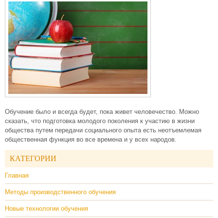
Обучение было и всегда будет, пока живет человечество. Можно
сказать, что подготовка молодого поколения к участию в жизни
общества путем передачи социального опыта есть неотъемлемая
общественная функция во все времена и у всех народов.
КАТЕГОРИИ
Главная
Методы производственного обучения
Новые технологии обучения