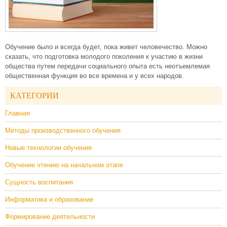
Обучение было и всегда будет, пока живет человечество. Можно
сказать, что подготовка молодого поколения к участию в жизни
общества путем передачи социального опыта есть неотъемлемая
общественная функция во все времена и у всех народов.
КАТЕГОРИИ
Главная
Методы производственного обучения
Новые технологии обучения
Обучение чтению на начальном этапе
Сущность воспитания
Информатика и образование
Формирование деятельности