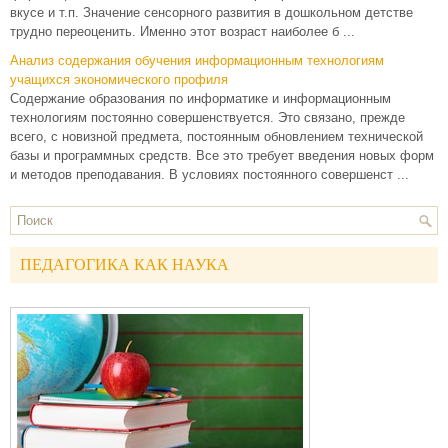
вкусе и т.п. Значение сенсорного развития в дошкольном детстве
трудно переоценить. Именно этот возраст наиболее б ...
Анализ содержания обучения информационным технологиям
учащихся экономического профиля
Содержание образования по информатике и информационным
технологиям постоянно совершенствуется. Это связано, прежде
всего, с новизной предмета, постоянным обновлением технической
базы и программных средств. Все это требует введения новых форм
и методов преподавания. В условиях постоянного совершенст ...
ПЕДАГОГИКА КАК НАУКА