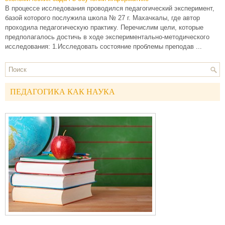
В процессе исследования проводился педагогический эксперимент,
базой которого послужила школа № 27 г. Махачкалы, где автор
проходила педагогическую практику. Перечислим цели, которые
предполагалось достичь в ходе экспериментально-методического
исследования: 1.Исследовать состояние проблемы преподав ...
ПЕДАГОГИКА КАК НАУКА