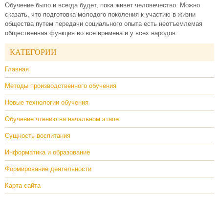
Обучение было и всегда будет, пока живет человечество. Можно
сказать, что подготовка молодого поколения к участию в жизни
общества путем передачи социального опыта есть неотъемлемая
общественная функция во все времена и у всех народов.
КАТЕГОРИИ
Главная
Методы производственного обучения
Новые технологии обучения
Обучение чтению на начальном этапе
Сущность воспитания
Информатика и образование
Формирование деятельности
Карта сайта