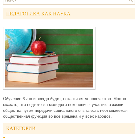
ПЕДАГОГИКА КАК НАУКА
Обучение было и всегда будет, пока живет человечество. Можно
сказать, что подготовка молодого поколения к участию в жизни
общества путем передачи социального опыта есть неотъемлемая
общественная функция во все времена и у всех народов.
КАТЕГОРИИ