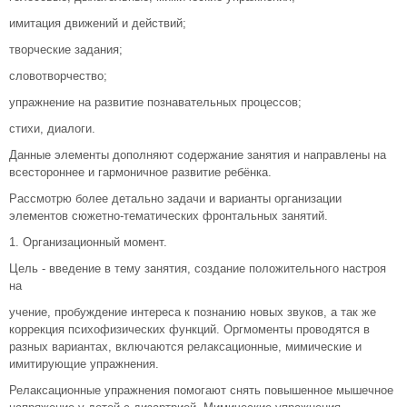
имитация движений и действий;
творческие задания;
словотворчество;
упражнение на развитие познавательных процессов;
стихи, диалоги.
Данные элементы дополняют содержание занятия и направлены на
всестороннее и гармоничное развитие ребёнка.
Рассмотрю более детально задачи и варианты организации
элементов сюжетно-тематических фронтальных занятий.
1. Организационный момент.
Цель - введение в тему занятия, создание положительного настроя
на
учение, пробуждение интереса к познанию новых звуков, а так же
коррекция психофизических функций. Оргмоменты проводятся в
разных вариантах, включаются релаксационные, мимические и
имитирующие упражнения.
Релаксационные упражнения помогают снять повышенное мышечное