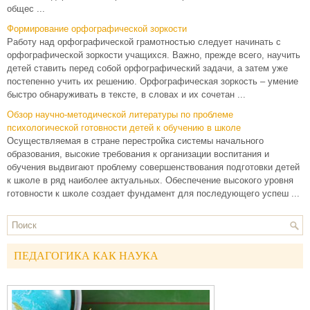
общес ...
Формирование орфографической зоркости
Работу над орфографической грамотностью следует начинать с
орфографической зоркости учащихся. Важно, прежде всего, научить
детей ставить перед собой орфографический задачи, а затем уже
постепенно учить их решению. Орфографическая зоркость – умение
быстро обнаруживать в тексте, в словах и их сочетан ...
Обзор научно-методической литературы по проблеме
психологической готовности детей к обучению в школе
Осуществляемая в стране перестройка системы начального
образования, высокие требования к организации воспитания и
обучения выдвигают проблему совершенствования подготовки детей
к школе в ряд наиболее актуальных. Обеспечение высокого уровня
готовности к школе создает фундамент для последующего успеш ...
ПЕДАГОГИКА КАК НАУКА