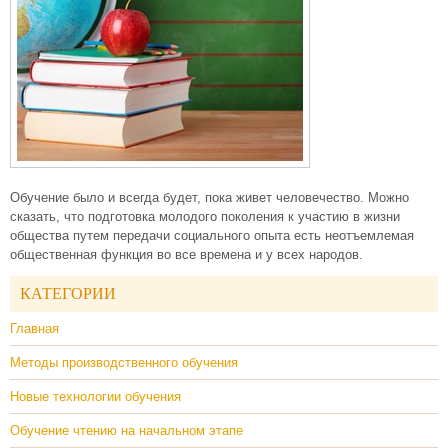
Обучение было и всегда будет, пока живет человечество. Можно
сказать, что подготовка молодого поколения к участию в жизни
общества путем передачи социального опыта есть неотъемлемая
общественная функция во все времена и у всех народов.
КАТЕГОРИИ
Главная
Методы производственного обучения
Новые технологии обучения
Обучение чтению на начальном этапе