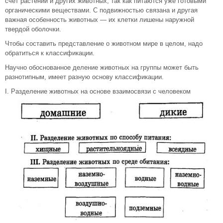
счет растений и других животных, так как питаются уже готовыми
органическими веществами. С подвижностью связана и другая
важная особенность животных — их клетки лишены наружной
твердой оболочки.
Чтобы составить представление о животном мире в целом, надо
обратиться к классификации.
Научно обоснованное деление животных на группы может быть
разнотипным, имеет разную основу классификации.
I. Разделение животных на основе взаимосвязи с человеком