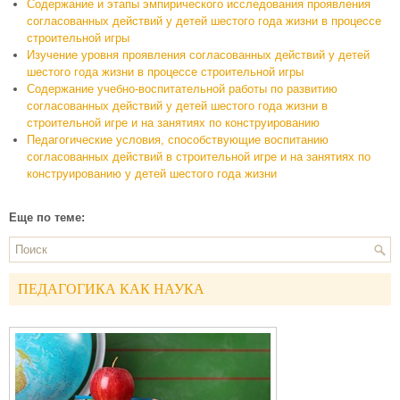
Содержание и этапы эмпирического исследования проявления
согласованных действий у детей шестого года жизни в процессе
строительной игры
Изучение уровня проявления согласованных действий у детей
шестого года жизни в процессе строительной игры
Содержание учебно-воспитательной работы по развитию
согласованных действий у детей шестого года жизни в
строительной игре и на занятиях по конструированию
Педагогические условия, способствующие воспитанию
согласованных действий в строительной игре и на занятиях по
конструированию у детей шестого года жизни
Еще по теме:
ПЕДАГОГИКА КАК НАУКА