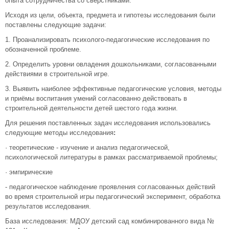
опыта сотрудничества со сверстниками.
Исходя из цели, объекта, предмета и гипотезы исследования были
поставлены следующие задачи:
1. Проанализировать психолого-педагогические исследования по
обозначенной проблеме.
2. Определить уровни овладения дошкольниками, согласованными
действиями в строительной игре.
3. Выявить наиболее эффективные педагогические условия, методы
и приёмы воспитания умений согласованно действовать в
строительной деятельности детей шестого года жизни.
Для решения поставленных задач исследования использовались
следующие методы исследования
:
· теоретические - изучение и анализ педагогической,
психологической литературы в рамках рассматриваемой проблемы;
· эмпирические
- педагогическое наблюдение проявления согласованных действий
во время строительной игры педагогический эксперимент, обработка
результатов исследования.
База исследования: МДОУ детский сад комбинированного вида №