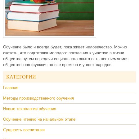
Обучение было и всегда будет, пока живет человечество. Можно
сказать, что подготовка молодого поколения к участию в жизни
общества путем передачи социального опыта есть неотъемлемая
общественная функция во все времена и у всех народов.
КАТЕГОРИИ
Главная
Методы производственного обучения
Новые технологии обучения
Обучение чтению на начальном этапе
Сущность воспитания