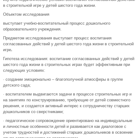
в строительной игре у детей шестого года жизни.
Объектом исследования
выступает учебно-воспитательный процесс дошкольного
образовательного учреждения.
Предметом исследования выступает процесс воспитания
согласованных действий у детей шестого года жизни в строительной
игре
.
Гипотеза исследования: воспитание согласованных действий у детей
шестого года жизни в строительных играх будет эффективным при
следующих условиях:
· создании эмоционально – благополучной атмосферы в группе
детского сада;
· воспитателем выдвигаются задачи в процессе строительных игр и
на занятиях по конструированию, требующие от детей совместного
решения, и создается активный интерес к сотрудничеству старших
дошкольников со сверстниками;
· педагогическое сопровождение ориентировано на индивидуальные
и личностные особенности детей и развивается как диалоговое с
учетом трудностей и достижений старших дошкольников в освоении