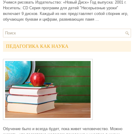
Учимся рисовать Издательство: «Новый Диск» Год выпуска: 2001 г.
Носитель: CD Серия программ для детей "Несерьезные уроки"
включает 9 дисков. Каждый из них представляет собой сборник игр,
обучающих буквам и цифрам, развивающих памя ...
ПЕДАГОГИКА КАК НАУКА
Обучение было и всегда будет, пока живет человечество. Можно