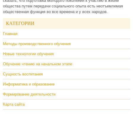
сказать, что подготовка молодого поколения к участию в жизни
общества путем передачи социального опыта есть неотъемлемая
общественная функция во все времена и у всех народов.
КАТЕГОРИИ
Главная
Методы производственного обучения
Новые технологии обучения
Обучение чтению на начальном этапе
Сущность воспитания
Информатика и образование
Формирование деятельности
Карта сайта