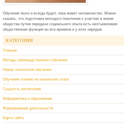
Обучение было и всегда будет, пока живет человечество. Можно
сказать, что подготовка молодого поколения к участию в жизни
общества путем передачи социального опыта есть неотъемлемая
общественная функция во все времена и у всех народов.
КАТЕГОРИИ
Главная
Методы производственного обучения
Новые технологии обучения
Обучение чтению на начальном этапе
Сущность воспитания
Информатика и образование
Формирование деятельности
Карта сайта