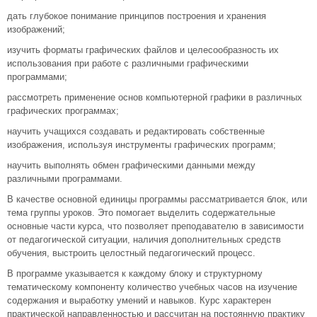
дать глубокое понимание принципов построения и хранения
изображений;
изучить форматы графических файлов и целесообразность их
использования при работе с различными графическими
программами;
рассмотреть применение основ компьютерной графики в различных
графических программах;
научить учащихся создавать и редактировать собственные
изображения, используя инструменты графических программ;
научить выполнять обмен графическими данными между
различными программами.
В качестве основной единицы программы рассматривается блок, или
тема группы уроков. Это помогает выделить содержательные
основные части курса, что позволяет преподавателю в зависимости
от педагогической ситуации, наличия дополнительных средств
обучения, выстроить целостный педагогический процесс.
В программе указывается к каждому блоку и структурному
тематическому компоненту количество учебных часов на изучение
содержания и выработку умений и навыков. Курс характерен
практической направленностью и рассчитан на постоянную практику