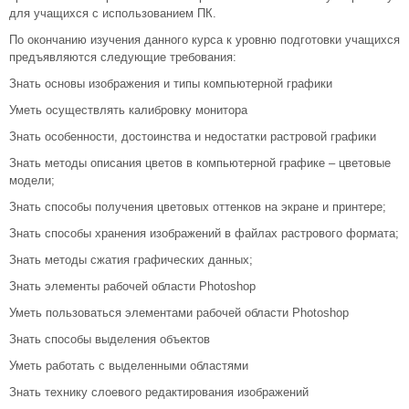
для учащихся с использованием ПК.
По окончанию изучения данного курса к уровню подготовки учащихся
предъявляются следующие требования:
Знать основы изображения и типы компьютерной графики
Уметь осуществлять калибровку монитора
Знать особенности, достоинства и недостатки растровой графики
Знать методы описания цветов в компьютерной графике – цветовые
модели;
Знать способы получения цветовых оттенков на экране и принтере;
Знать способы хранения изображений в файлах растрового формата;
Знать методы сжатия графических данных;
Знать элементы рабочей области Photoshop
Уметь пользоваться элементами рабочей области Photoshop
Знать способы выделения объектов
Уметь работать с выделенными областями
Знать технику слоевого редактирования изображений