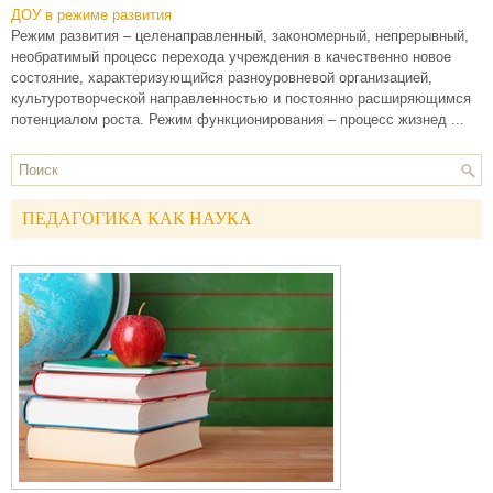
ДОУ в режиме развития
Режим развития – целенаправленный, закономерный, непрерывный,
необратимый процесс перехода учреждения в качественно новое
состояние, характеризующийся разноуровневой организацией,
культуротворческой направленностью и постоянно расширяющимся
потенциалом роста. Режим функционирования – процесс жизнед ...
ПЕДАГОГИКА КАК НАУКА