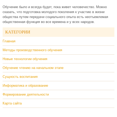
Обучение было и всегда будет, пока живет человечество. Можно
сказать, что подготовка молодого поколения к участию в жизни
общества путем передачи социального опыта есть неотъемлемая
общественная функция во все времена и у всех народов.
КАТЕГОРИИ
Главная
Методы производственного обучения
Новые технологии обучения
Обучение чтению на начальном этапе
Сущность воспитания
Информатика и образование
Формирование деятельности
Карта сайта