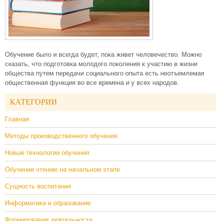
Обучение было и всегда будет, пока живет человечество. Можно
сказать, что подготовка молодого поколения к участию в жизни
общества путем передачи социального опыта есть неотъемлемая
общественная функция во все времена и у всех народов.
КАТЕГОРИИ
Главная
Методы производственного обучения
Новые технологии обучения
Обучение чтению на начальном этапе
Сущность воспитания
Информатика и образование
Формирование деятельности