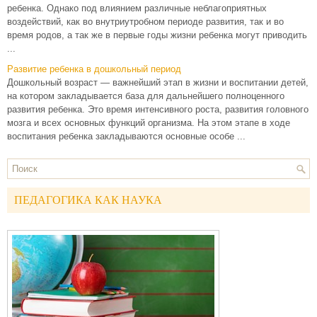
ребенка. Однако под влиянием различные неблагоприятных
воздействий, как во внутриутробном периоде развития, так и во
время родов, а так же в первые годы жизни ребенка могут приводить
...
Развитие ребенка в дошкольный период
Дошкольный возраст — важнейший этап в жизни и воспитании детей,
на котором закладывается база для дальнейшего полноценного
развития ребенка. Это время интенсивного роста, развития головного
мозга и всех основных функций организма. На этом этапе в ходе
воспитания ребенка закладываются основные особе ...
ПЕДАГОГИКА КАК НАУКА