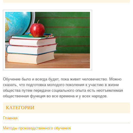
Обучение было и всегда будет, пока живет человечество. Можно
сказать, что подготовка молодого поколения к участию в жизни
общества путем передачи социального опыта есть неотъемлемая
общественная функция во все времена и у всех народов.
КАТЕГОРИИ
Главная
Методы производственного обучения