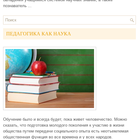
познаватель ...
ПЕДАГОГИКА КАК НАУКА
Обучение было и всегда будет, пока живет человечество. Можно
сказать, что подготовка молодого поколения к участию в жизни
общества путем передачи социального опыта есть неотъемлемая
общественная функция во все времена и у всех народов.