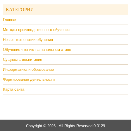
КАТЕГОРИИ
Главная
Методы производственного обучения
Новые технологии обучения
Обучение чтению на начальном этапе
Сущность воспитания
Информатика и образование
Формирование деятельности
Карта сайта
Copyright © 2026 - All Rights Reserved 0.0129