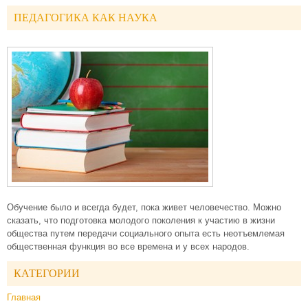
ПЕДАГОГИКА КАК НАУКА
Обучение было и всегда будет, пока живет человечество. Можно
сказать, что подготовка молодого поколения к участию в жизни
общества путем передачи социального опыта есть неотъемлемая
общественная функция во все времена и у всех народов.
КАТЕГОРИИ
Главная