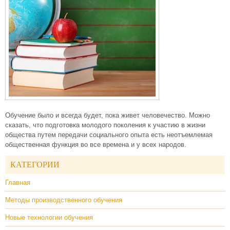
Обучение было и всегда будет, пока живет человечество. Можно
сказать, что подготовка молодого поколения к участию в жизни
общества путем передачи социального опыта есть неотъемлемая
общественная функция во все времена и у всех народов.
КАТЕГОРИИ
Главная
Методы производственного обучения
Новые технологии обучения