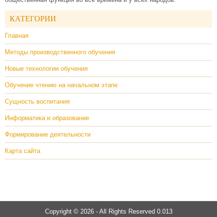
КАТЕГОРИИ
Главная
Методы производственного обучения
Новые технологии обучения
Обучение чтению на начальном этапе
Сущность воспитания
Информатика и образование
Формирование деятельности
Карта сайта
Copyright © 2026 - All Rights Reserved 0.013