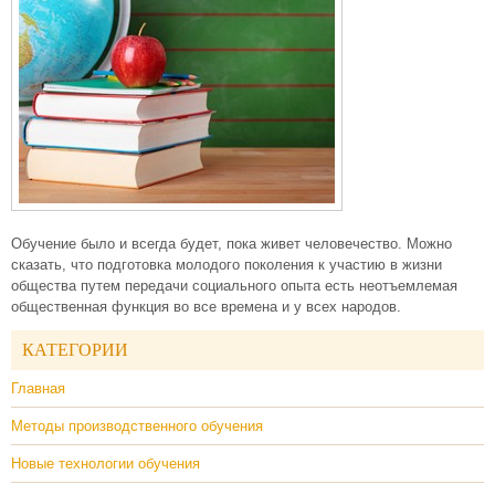
Обучение было и всегда будет, пока живет человечество. Можно
сказать, что подготовка молодого поколения к участию в жизни
общества путем передачи социального опыта есть неотъемлемая
общественная функция во все времена и у всех народов.
КАТЕГОРИИ
Главная
Методы производственного обучения
Новые технологии обучения