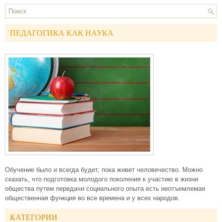
ПЕДАГОГИКА КАК НАУКА
Обучение было и всегда будет, пока живет человечество. Можно
сказать, что подготовка молодого поколения к участию в жизни
общества путем передачи социального опыта есть неотъемлемая
общественная функция во все времена и у всех народов.
КАТЕГОРИИ