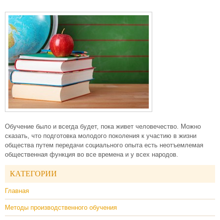
Обучение было и всегда будет, пока живет человечество. Можно
сказать, что подготовка молодого поколения к участию в жизни
общества путем передачи социального опыта есть неотъемлемая
общественная функция во все времена и у всех народов.
КАТЕГОРИИ
Главная
Методы производственного обучения