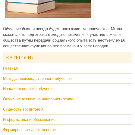
Обучение было и всегда будет, пока живет человечество. Можно
сказать, что подготовка молодого поколения к участию в жизни
общества путем передачи социального опыта есть неотъемлемая
общественная функция во все времена и у всех народов.
КАТЕГОРИИ
Главная
Методы производственного обучения
Новые технологии обучения
Обучение чтению на начальном этапе
Сущность воспитания
Информатика и образование
Формирование деятельности