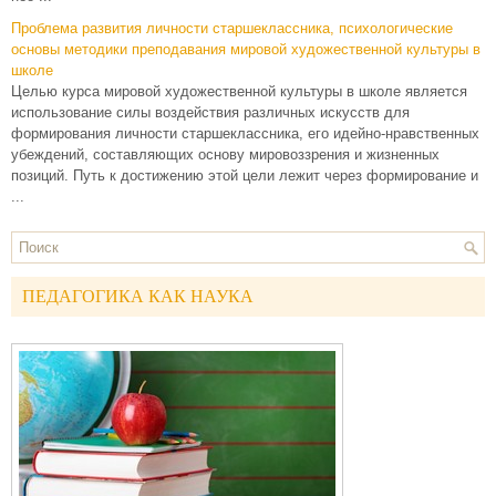
Проблема развития личности старшеклассника, психологические
основы методики преподавания мировой художественной культуры в
школе
Целью курса мировой художественной культуры в школе является
использование силы воздействия различных искусств для
формирования личности старшеклассника, его идейно-нравственных
убеждений, составляющих основу мировоззрения и жизненных
позиций. Путь к достижению этой цели лежит через формирование и
...
ПЕДАГОГИКА КАК НАУКА