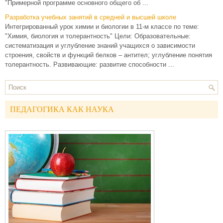
"Примерной программе основного общего об ...
Разработка учебных занятий в средней и высшей школе
Интегрированный урок химии и биологии в 11-м классе по теме:
"Химия, биология и толерантность" Цели: Образовательные:
систематизация и углубление знаний учащихся о зависимости
строения, свойств и функций белков – антител; углубление понятия
толерантность. Развивающие: развитие способности ...
ПЕДАГОГИКА КАК НАУКА