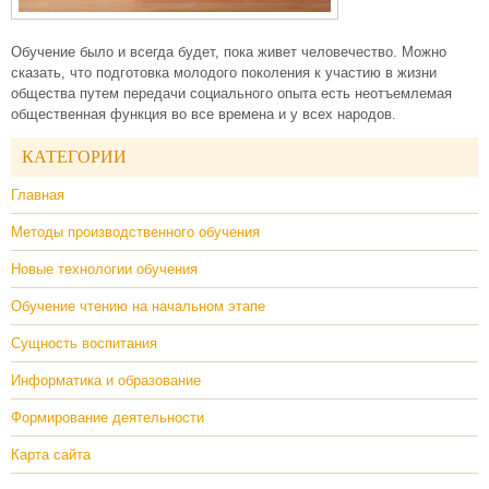
Обучение было и всегда будет, пока живет человечество. Можно
сказать, что подготовка молодого поколения к участию в жизни
общества путем передачи социального опыта есть неотъемлемая
общественная функция во все времена и у всех народов.
КАТЕГОРИИ
Главная
Методы производственного обучения
Новые технологии обучения
Обучение чтению на начальном этапе
Сущность воспитания
Информатика и образование
Формирование деятельности
Карта сайта