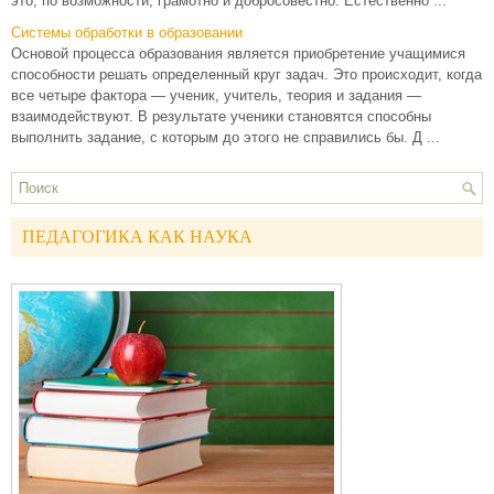
это, по возможности, грамотно и добросовестно. Естественно ...
Системы обработки в образовании
Основой процесса образования является приобретение учащимися
способности решать определенный круг задач. Это происходит, когда
все четыре фактора — ученик, учитель, теория и задания —
взаимодействуют. В результате ученики становятся способны
выполнить задание, с которым до этого не справились бы. Д ...
ПЕДАГОГИКА КАК НАУКА