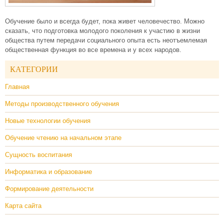
Обучение было и всегда будет, пока живет человечество. Можно
сказать, что подготовка молодого поколения к участию в жизни
общества путем передачи социального опыта есть неотъемлемая
общественная функция во все времена и у всех народов.
КАТЕГОРИИ
Главная
Методы производственного обучения
Новые технологии обучения
Обучение чтению на начальном этапе
Сущность воспитания
Информатика и образование
Формирование деятельности
Карта сайта