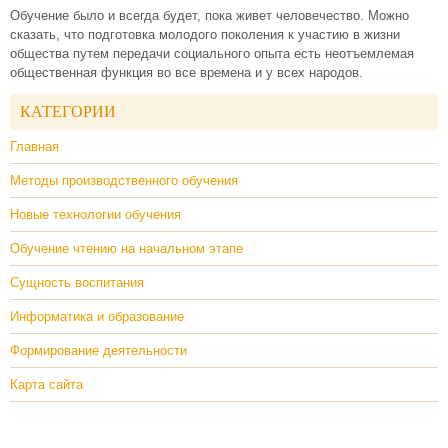
Обучение было и всегда будет, пока живет человечество. Можно
сказать, что подготовка молодого поколения к участию в жизни
общества путем передачи социального опыта есть неотъемлемая
общественная функция во все времена и у всех народов.
КАТЕГОРИИ
Главная
Методы производственного обучения
Новые технологии обучения
Обучение чтению на начальном этапе
Сущность воспитания
Информатика и образование
Формирование деятельности
Карта сайта