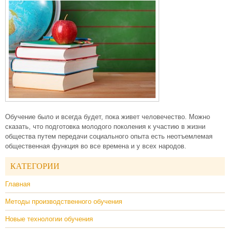
Обучение было и всегда будет, пока живет человечество. Можно
сказать, что подготовка молодого поколения к участию в жизни
общества путем передачи социального опыта есть неотъемлемая
общественная функция во все времена и у всех народов.
КАТЕГОРИИ
Главная
Методы производственного обучения
Новые технологии обучения