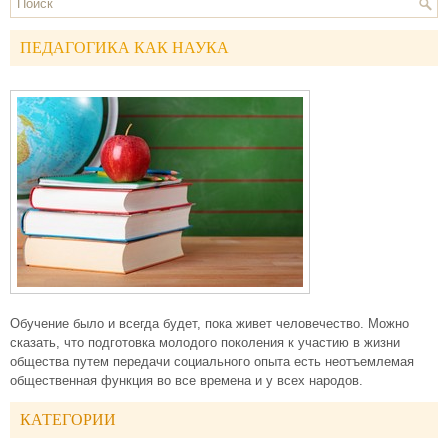
ПЕДАГОГИКА КАК НАУКА
Обучение было и всегда будет, пока живет человечество. Можно
сказать, что подготовка молодого поколения к участию в жизни
общества путем передачи социального опыта есть неотъемлемая
общественная функция во все времена и у всех народов.
КАТЕГОРИИ