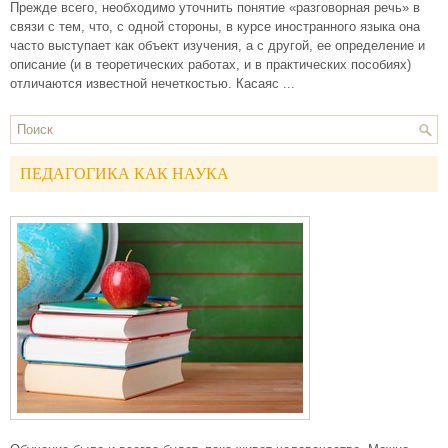
Прежде всего, необходимо уточнить понятие «разговорная речь» в
связи с тем, что, с одной стороны, в курсе иностранного языка она
часто выступает как объект изучения, а с другой, ее определение и
описание (и в теоретических работах, и в практических пособиях)
отличаются известной нечеткостью. Касаяс ...
ПЕДАГОГИКА КАК НАУКА