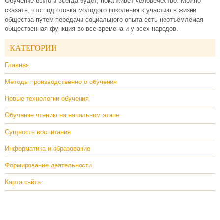
Обучение было и всегда будет, пока живет человечество. Можно
сказать, что подготовка молодого поколения к участию в жизни
общества путем передачи социального опыта есть неотъемлемая
общественная функция во все времена и у всех народов.
КАТЕГОРИИ
Главная
Методы производственного обучения
Новые технологии обучения
Обучение чтению на начальном этапе
Сущность воспитания
Информатика и образование
Формирование деятельности
Карта сайта