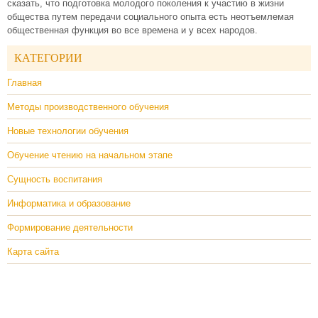
сказать, что подготовка молодого поколения к участию в жизни
общества путем передачи социального опыта есть неотъемлемая
общественная функция во все времена и у всех народов.
КАТЕГОРИИ
Главная
Методы производственного обучения
Новые технологии обучения
Обучение чтению на начальном этапе
Сущность воспитания
Информатика и образование
Формирование деятельности
Карта сайта