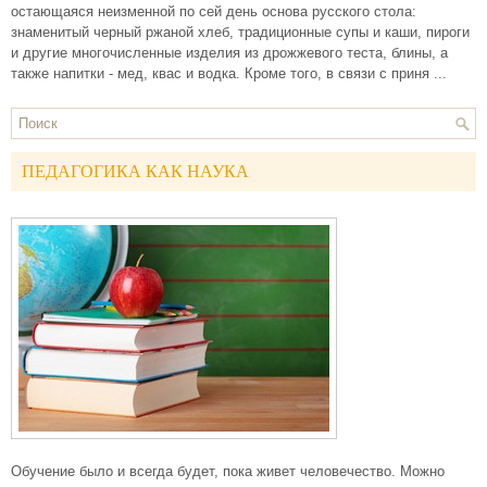
остающаяся неизменной по сей день основа русского стола:
знаменитый черный ржаной хлеб, традиционные супы и каши, пироги
и другие многочисленные изделия из дрожжевого теста, блины, а
также напитки - мед, квас и водка. Кроме того, в связи с приня ...
ПЕДАГОГИКА КАК НАУКА
Обучение было и всегда будет, пока живет человечество. Можно