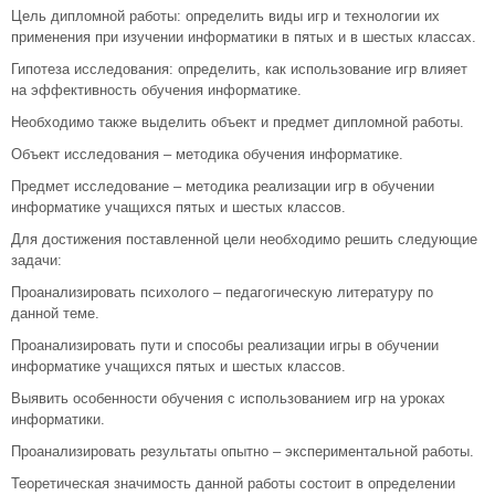
Цель дипломной работы: определить виды игр и технологии их
применения при изучении информатики в пятых и в шестых классах.
Гипотеза исследования: определить, как использование игр влияет
на эффективность обучения информатике.
Необходимо также выделить объект и предмет дипломной работы.
Объект исследования – методика обучения информатике.
Предмет исследование – методика реализации игр в обучении
информатике учащихся пятых и шестых классов.
Для достижения поставленной цели необходимо решить следующие
задачи:
Проанализировать психолого – педагогическую литературу по
данной теме.
Проанализировать пути и способы реализации игры в обучении
информатике учащихся пятых и шестых классов.
Выявить особенности обучения с использованием игр на уроках
информатики.
Проанализировать результаты опытно – экспериментальной работы.
Теоретическая значимость данной работы состоит в определении