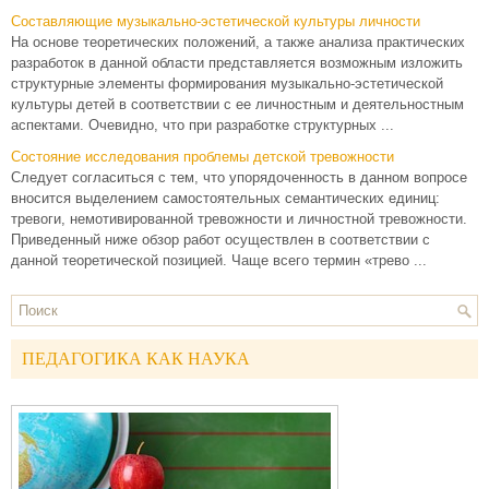
Составляющие музыкально-эстетической культуры личности
На основе теоретических положений, а также анализа практических
разработок в данной области представляется возможным изложить
структурные элементы формирования музыкально-эстетической
культуры детей в соответствии с ее личностным и деятельностным
аспектами. Очевидно, что при разработке структурных ...
Состояние исследования проблемы детской тревожности
Следует согласиться с тем, что упорядоченность в данном вопросе
вносится выделением самостоятельных семантических единиц:
тревоги, немотивированной тревожности и личностной тревожности.
Приведенный ниже обзор работ осуществлен в соответствии с
данной теоретической позицией. Чаще всего термин «трево ...
ПЕДАГОГИКА КАК НАУКА