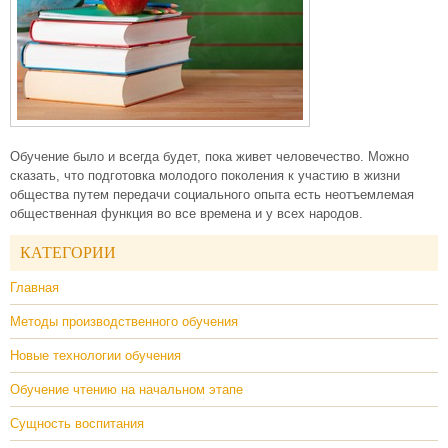
Обучение было и всегда будет, пока живет человечество. Можно
сказать, что подготовка молодого поколения к участию в жизни
общества путем передачи социального опыта есть неотъемлемая
общественная функция во все времена и у всех народов.
КАТЕГОРИИ
Главная
Методы производственного обучения
Новые технологии обучения
Обучение чтению на начальном этапе
Сущность воспитания