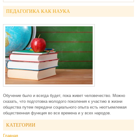
ПЕДАГОГИКА КАК НАУКА
Обучение было и всегда будет, пока живет человечество. Можно
сказать, что подготовка молодого поколения к участию в жизни
общества путем передачи социального опыта есть неотъемлемая
общественная функция во все времена и у всех народов.
КАТЕГОРИИ
Главная