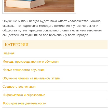
Обучение было и всегда будет, пока живет человечество. Можно
сказать, что подготовка молодого поколения к участию в жизни
общества путем передачи социального опыта есть неотъемлемая
общественная функция во все времена и у всех народов.
КАТЕГОРИИ
Главная
Методы производственного обучения
Новые технологии обучения
Обучение чтению на начальном этапе
Сущность воспитания
Информатика и образование
Формирование деятельности