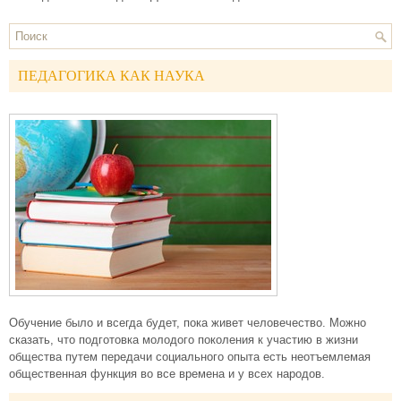
ПЕДАГОГИКА КАК НАУКА
Обучение было и всегда будет, пока живет человечество. Можно
сказать, что подготовка молодого поколения к участию в жизни
общества путем передачи социального опыта есть неотъемлемая
общественная функция во все времена и у всех народов.