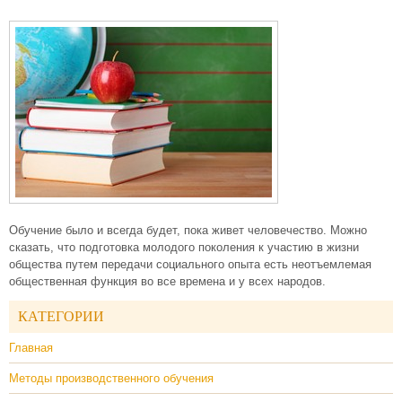
Обучение было и всегда будет, пока живет человечество. Можно
сказать, что подготовка молодого поколения к участию в жизни
общества путем передачи социального опыта есть неотъемлемая
общественная функция во все времена и у всех народов.
КАТЕГОРИИ
Главная
Методы производственного обучения