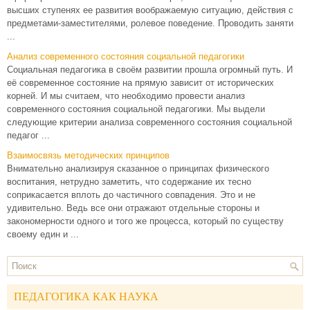
высших ступенях ее развития воображаемую ситуацию, действия с
предметами-заместителями, ролевое поведение. Проводить заняти
...
Анализ современного состояния социальной педагогики
Социальная педагогика в своём развитии прошла огромный путь. И
её современное состояние на прямую зависит от исторических
корней. И мы считаем, что необходимо провести анализ
современного состояния социальной педагогики. Мы выдели
следующие критерии анализа современного состояния социальной
педагог ...
Взаимосвязь методических принципов
Внимательно анализируя сказанное о принципах физического
воспитания, нетрудно заметить, что содержание их тесно
соприкасается вплоть до частичного совпадения. Это и не
удивительно. Ведь все они отражают отдельные стороны и
закономерности одного и того же процесса, который по существу
своему един и ...
ПЕДАГОГИКА КАК НАУКА