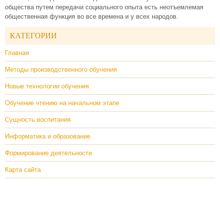
общества путем передачи социального опыта есть неотъемлемая
общественная функция во все времена и у всех народов.
КАТЕГОРИИ
Главная
Методы производственного обучения
Новые технологии обучения
Обучение чтению на начальном этапе
Сущность воспитания
Информатика и образование
Формирование деятельности
Карта сайта