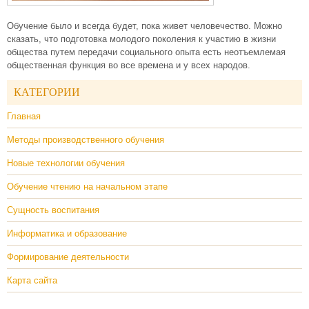
Обучение было и всегда будет, пока живет человечество. Можно
сказать, что подготовка молодого поколения к участию в жизни
общества путем передачи социального опыта есть неотъемлемая
общественная функция во все времена и у всех народов.
КАТЕГОРИИ
Главная
Методы производственного обучения
Новые технологии обучения
Обучение чтению на начальном этапе
Сущность воспитания
Информатика и образование
Формирование деятельности
Карта сайта