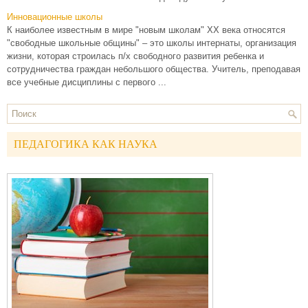
Инновационные школы
К наиболее известным в мире "новым школам" ХХ века относятся
"свободные школьные общины" – это школы интернаты, организация
жизни, которая строилась п/х свободного развития ребенка и
сотрудничества граждан небольшого общества. Учитель, преподавая
все учебные дисциплины с первого ...
ПЕДАГОГИКА КАК НАУКА