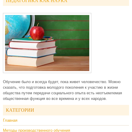
ПЕДАГОГИКА КАК НАУКА
Обучение было и всегда будет, пока живет человечество. Можно
сказать, что подготовка молодого поколения к участию в жизни
общества путем передачи социального опыта есть неотъемлемая
общественная функция во все времена и у всех народов.
КАТЕГОРИИ
Главная
Методы производственного обучения