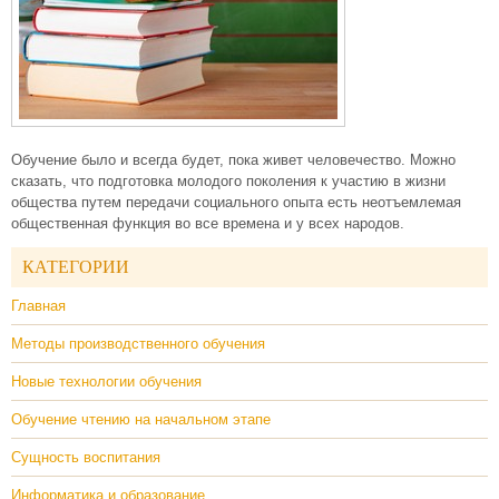
Обучение было и всегда будет, пока живет человечество. Можно
сказать, что подготовка молодого поколения к участию в жизни
общества путем передачи социального опыта есть неотъемлемая
общественная функция во все времена и у всех народов.
КАТЕГОРИИ
Главная
Методы производственного обучения
Новые технологии обучения
Обучение чтению на начальном этапе
Сущность воспитания
Информатика и образование