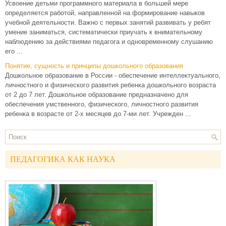
Усвоение детьми программного материала в большей мере
определяется работой, направленной на формирование навыков
учебной деятельности. Важно с первых занятий развивать у ребят
умение заниматься, систематически приучать к внимательному
наблюдению за действиями педагога и одновременному слушанию
его ...
Понятие, сущность и принципы дошкольного образования
Дошкольное образование в России - обеспечение интеллектуального,
личностного и физического развития ребенка дошкольного возраста
от 2 до 7 лет. Дошкольное образование предназначено для
обеспечения умственного, физического, личностного развития
ребенка в возрасте от 2-х месяцев до 7-ми лет. Учрежден ...
ПЕДАГОГИКА КАК НАУКА