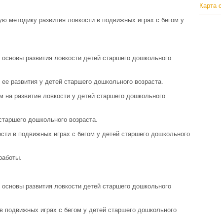
Карта 
ю методику развития ловкости в подвижных играх с бегом у
е основы развития ловкости детей старшего дошкольного
 ее развития у детей старшего дошкольного возраста.
ом на развитие ловкости у детей старшего дошкольного
 старшего дошкольного возраста.
ости в подвижных играх с бегом у детей старшего дошкольного
работы.
е основы развития ловкости детей старшего дошкольного
 в подвижных играх с бегом у детей старшего дошкольного