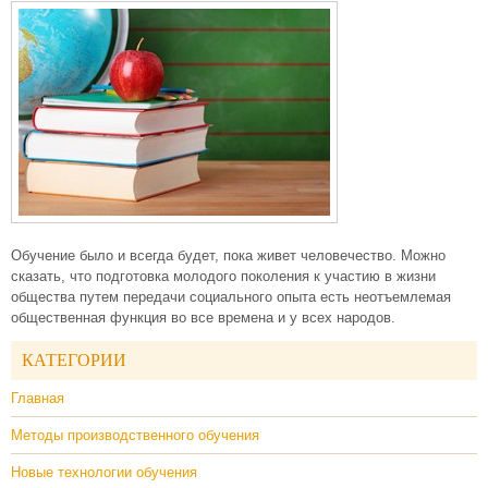
Обучение было и всегда будет, пока живет человечество. Можно
сказать, что подготовка молодого поколения к участию в жизни
общества путем передачи социального опыта есть неотъемлемая
общественная функция во все времена и у всех народов.
КАТЕГОРИИ
Главная
Методы производственного обучения
Новые технологии обучения