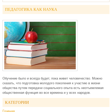
ПЕДАГОГИКА КАК НАУКА
Обучение было и всегда будет, пока живет человечество. Можно
сказать, что подготовка молодого поколения к участию в жизни
общества путем передачи социального опыта есть неотъемлемая
общественная функция во все времена и у всех народов.
КАТЕГОРИИ
Главная