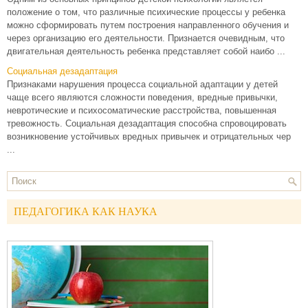
положение о том, что различные психические процессы у ребенка
можно сформировать путем построения направленного обучения и
через организацию его деятельности. Признается очевидным, что
двигательная деятельность ребенка представляет собой наибо ...
Социальная дезадаптация
Признаками нарушения процесса социальной адаптации у детей
чаще всего являются сложности поведения, вредные привычки,
невротические и психосоматические расстройства, повышенная
тревожность. Социальная дезадаптация способна спровоцировать
возникновение устойчивых вредных привычек и отрицательных чер
...
ПЕДАГОГИКА КАК НАУКА