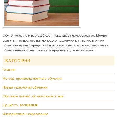
Обучение было и всегда будет, пока живет человечество. Можно
сказать, что подготовка молодого поколения к участию в жизни
общества путем передачи социального опыта есть неотъемлемая
общественная функция во все времена и у всех народов.
КАТЕГОРИИ
Главная
Методы производственного обучения
Новые технологии обучения
Обучение чтению на начальном этапе
Сущность воспитания
Информатика и образование