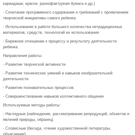
карандаши, краски, разнофактурная бумага и др.)
- Сочетание программного содержания и требований с проявлением
творческой инициативы самого ребенка.
- Использование в работе большого количества нетрадиционных
материалов, средств, технологий их использования.
- Бережное отношение к процессу и результату деятельности
ребенка.
Направления работы:
- Развитие творческой активности.
- Развитие технических умений и навыков изобразительной
деятельности.
- Развитие познавательных процессов.
- Совершенствование навыков коллективного общения.
Используемые методы работы:
- Наглядные (наблюдение, рассматривание репродукций, объектов и
явлений природы, образец).
- Словесные (беседа, чтение художественной литературы,
объяснение).