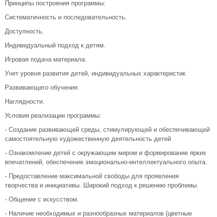
Принципы построения программы:
Систематичность и последовательность.
Доступность.
Индивидуальный подход к детям.
Игровая подача материала.
Учет уровня развития детей, индивидуальных характеристик.
Развивающего обучения.
Наглядности.
Условия реализации программы:
- Создание развивающей среды, стимулирующей и обеспечивающей
самостоятельную художественную деятельность детей
- Ознакомление детей с окружающим миром и формирование ярких
впечатлений, обеспечение эмоционально-интеллектуального опыта.
- Предоставление максимальной свободы для проявления
творчества и инициативы. Широкий подход к решению проблемы.
- Общение с искусством.
- Наличие необходимых и разнообразных материалов (цветные