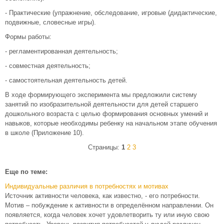
- Практические (упражнение, обследование, игровые (дидактические,
подвижные, словесные игры).
Формы работы:
- регламентированная деятельность;
- совместная деятельность;
- самостоятельная деятельность детей.
В ходе формирующего эксперимента мы предложили систему
занятий по изобразительной деятельности для детей старшего
дошкольного возраста с целью формирования основных умений и
навыков, которые необходимы ребенку на начальном этапе обучения
в школе (Приложение 10).
Страницы:
1
2
3
Еще по теме:
Индивидуальные различия в потребностях и мотивах
Источник активности человека, как известно, - его потребности.
Мотив – побуждение к активности в определённом направлении. Он
появляется, когда человек хочет удовлетворить ту или иную свою