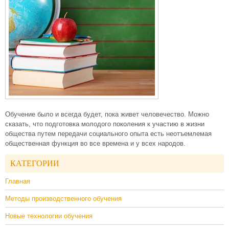
Обучение было и всегда будет, пока живет человечество. Можно
сказать, что подготовка молодого поколения к участию в жизни
общества путем передачи социального опыта есть неотъемлемая
общественная функция во все времена и у всех народов.
КАТЕГОРИИ
Главная
Методы производственного обучения
Новые технологии обучения