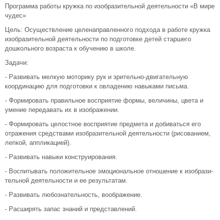
Программа работы кружка по изобразительной деятельности «В мире
чудес»
Цель: Осуществление целенаправленного подхода в работе кружка
изобразительной деятельности по подготовке детей старшего
дошкольного возраста к обучению в школе.
Задачи:
- Развивать мелкую моторику рук и зрительно-двигательную
координа­цию для подготовки к овладению навыками письма.
- Формировать правильное восприятие формы, величины, цвета и
умение передавать их в изображении.
- Формировать целостное восприятие предмета и добиваться его
отражения средствами изобразительной деятельности (рисованием,
лепкой, аппликацией).
- Развивать навыки конструирования.
- Воспитывать положительное эмоциональное отношение к изобрази­
тельной деятельности и ее результатам.
- Развивать любознательность, воображение.
- Расширять запас знаний и представлений.