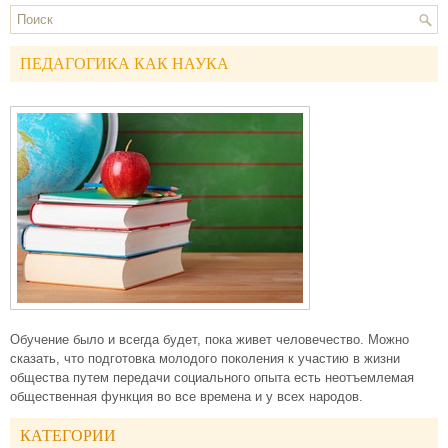
ПЕДАГОГИКА КАК НАУКА
Обучение было и всегда будет, пока живет человечество. Можно
сказать, что подготовка молодого поколения к участию в жизни
общества путем передачи социального опыта есть неотъемлемая
общественная функция во все времена и у всех народов.
КАТЕГОРИИ