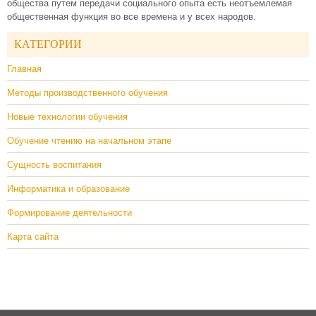
общества путем передачи социального опыта есть неотъемлемая
общественная функция во все времена и у всех народов.
КАТЕГОРИИ
Главная
Методы производственного обучения
Новые технологии обучения
Обучение чтению на начальном этапе
Сущность воспитания
Информатика и образование
Формирование деятельности
Карта сайта