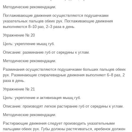
Методические рекомендации.
Поглаживающие движения осуществляются подушечками
указательных пальцев обеих рук. Поглаживающие движения
выполняются 8–10 раз, 2–3 раза в день.
Упражнение № 20
Цель: укрепление мышц губ.
Описание: разминание губ от середины к углам.
Методические рекомендации.
Разминания осуществляются подушечками больших пальцев обеих
рук. Разминающие спиралевидные движения выполняют 6–8 раз, 2
раза в день.
Упражнение № 21
Цель: укрепление и активизация мышц губ.
Описание: производят легкое растирание губ от середины к углам.
Методические рекомендации.
Растирающие движения следует производить указательными
пальцами обеих рук. Губы должны растягиваться, иребенок должен