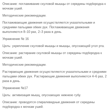
Описание: поглаживание скуловой мышцы от середины подбородка к
мочкам ушей.
Методические рекомендации.
Поглаживающие движения осуществляются указательными и
средними пальцами обеих рук. Поглаживающие движения
выполняются 8–10 раз, 2–3 раза в день.
Упражнение № 16
Цель: укрепление скуловой мышцы и мышцы, опускающей угол рта.
Описание: растирание скуловой мышцы от середины подбородка к
мочкам ушей.
Методические рекомендации.
Растирающие движения осуществляются указательными и средними
пальцами обеих рук. Растирающие движения выполняются 4–6 раз, 2
раза в день.
Упражнение №17
Цель: активизация мышц, опускающих нижнюю губу.
Описание: проводятся спиралевидные движения от середины
подбородка к мочкам ушей.