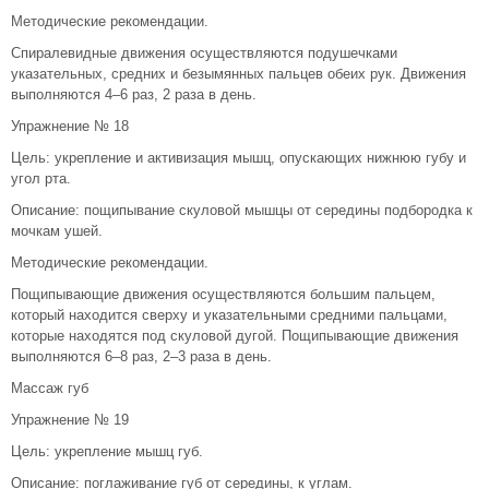
Методические рекомендации.
Спиралевидные движения осуществляются подушечками
указательных, средних и безымянных пальцев обеих рук. Движения
выполняются 4–6 раз, 2 раза в день.
Упражнение № 18
Цель: укрепление и активизация мышц, опускающих нижнюю губу и
угол рта.
Описание: пощипывание скуловой мышцы от середины подбородка к
мочкам ушей.
Методические рекомендации.
Пощипывающие движения осуществляются большим пальцем,
который находится сверху и указательными средними пальцами,
которые находятся под скуловой дугой. Пощипывающие движения
выполняются 6–8 раз, 2–3 раза в день.
Массаж губ
Упражнение № 19
Цель: укрепление мышц губ.
Описание: поглаживание губ от середины, к углам.