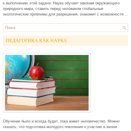
к выполнению этой задачи. Наука обучает законам окружающего
природного мира, ставить перед человеком глобальные
экологические проблемы для разрешения, знакомит с возможностя ...
ПЕДАГОГИКА КАК НАУКА
Обучение было и всегда будет, пока живет человечество. Можно
сказать, что подготовка молодого поколения к участию в жизни