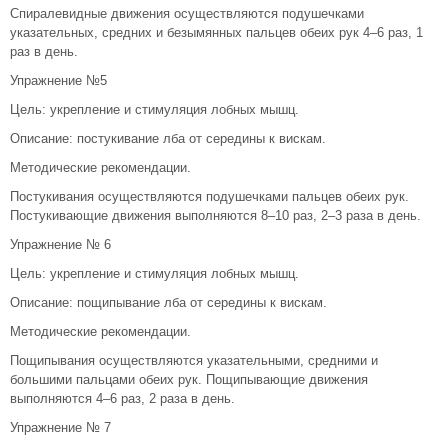
Спиралевидные движения осуществляются подушечками
указательных, средних и безымянных пальцев обеих рук 4–6 раз, 1
раз в день.
Упражнение №5
Цель: укрепление и стимуляция лобных мышц.
Описание: постукивание лба от середины к вискам.
Методические рекомендации.
Постукивания осуществляются подушечками пальцев обеих рук.
Постукивающие движения выполняются 8–10 раз, 2–3 раза в день.
Упражнение № 6
Цель: укрепление и стимуляция лобных мышц.
Описание: пощипывание лба от середины к вискам.
Методические рекомендации.
Пощипывания осуществляются указательными, средними и
большими пальцами обеих рук. Пощипывающие движения
выполняются 4–6 раз, 2 раза в день.
Упражнение № 7