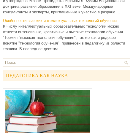
и утверждена Указом Президента Украины Л. Кучмы Национальная
доктрина развития образования в ХХI веке. Международные
консультанты и эксперты, приглашенные к участию в разрабо ...
Особенности высоких интеллектуальных технологий обучения
К числу интеллектуальных образовательных технологий можно
отнести интенсивные, креативные и высокие технологии обучения.
"Термин "высокая технология обучения", так же как и родовое
понятие "технология обучения", привнесен в педагогику из области
техники. В последнее десятил ...
ПЕДАГОГИКА КАК НАУКА