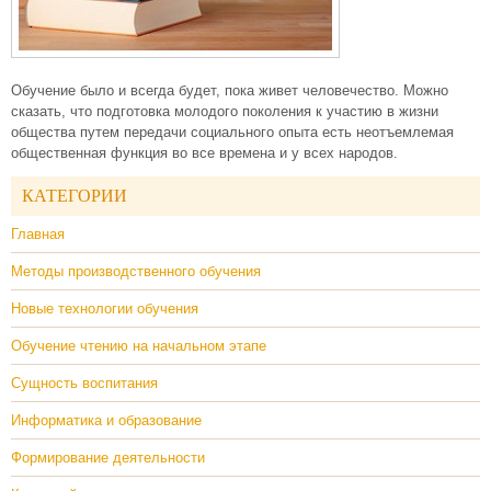
Обучение было и всегда будет, пока живет человечество. Можно
сказать, что подготовка молодого поколения к участию в жизни
общества путем передачи социального опыта есть неотъемлемая
общественная функция во все времена и у всех народов.
КАТЕГОРИИ
Главная
Методы производственного обучения
Новые технологии обучения
Обучение чтению на начальном этапе
Сущность воспитания
Информатика и образование
Формирование деятельности