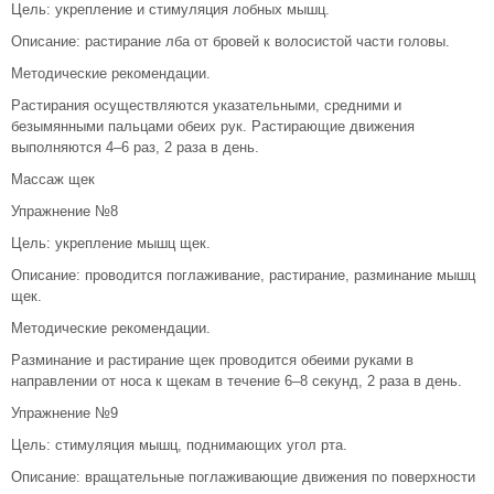
Цель: укрепление и стимуляция лобных мышц.
Описание: растирание лба от бровей к волосистой части головы.
Методические рекомендации.
Растирания осуществляются указательными, средними и
безымянными пальцами обеих рук. Растирающие движения
выполняются 4–6 раз, 2 раза в день.
Массаж щек
Упражнение №8
Цель: укрепление мышц щек.
Описание: проводится поглаживание, растирание, разминание мышц
щек.
Методические рекомендации.
Разминание и растирание щек проводится обеими руками в
направлении от носа к щекам в течение 6–8 секунд, 2 раза в день.
Упражнение №9
Цель: стимуляция мышц, поднимающих угол рта.
Описание: вращательные поглаживающие движения по поверхности