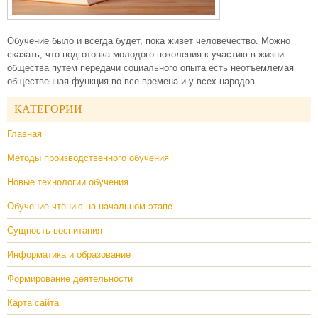
Обучение было и всегда будет, пока живет человечество. Можно
сказать, что подготовка молодого поколения к участию в жизни
общества путем передачи социального опыта есть неотъемлемая
общественная функция во все времена и у всех народов.
КАТЕГОРИИ
Главная
Методы производственного обучения
Новые технологии обучения
Обучение чтению на начальном этапе
Сущность воспитания
Информатика и образование
Формирование деятельности
Карта сайта