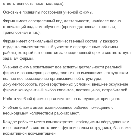
ответственность несет колледж).
Основные принципы построения учебной фирмы.
Фирма имеет определенный вид деятельности, наиболее полно
отвечающий задачам обучения (производственная, торговая,
транспортная и т.п.).
Фирма имеет оптимальный количественный состав: у каждого
студента самостоятельный участок с определенным объемом
работы, который выполняется за определенный срок и соответствует
задачам фирмы.
Учебная фирма охватывает все аспекты деятельности реальной
фирмы и равномерно распределяет их по имеющимся сотрудникам:
полное воспроизведение организационной структуры,
документооборота, производственных условий; внешнее окружение
фирмы: конкурентный выбор клиентов, поставщиков, потребителей.
Работа учебной фирмы организуется на следующих принципах:
Учебная фирма имеет изолированное рабочее помещение с
необходимым количеством рабочих мест.
Каждое рабочее место комплектуется необходимым оборудованием
и оргтехникой в соответствии с функционалом сотрудника, бланками,
нормативной документацией.