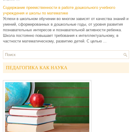
Содержание преемственности в работе дошкольного учебного
учреждения и школы по математике
Успехи в школьном обучении во многом зависят от качества знаний и
умений, сформированных в дошкольные годы, от уровня развития
познавательных интересов и познавательной активности ребенка.
Школа постоянно повышает требования к интеллектуальному, в
частности математическому, развитию детей. С целью ...
ПЕДАГОГИКА КАК НАУКА