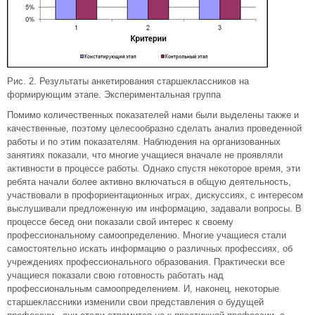
Рис. 2. Результаты анкетирования старшеклассников на
формирующим этапе. Экспериментальная группа
Помимо количественных показателей нами были выделены также и
качественные, поэтому целесообразно сделать анализ проведенной
работы и по этим показателям. Наблюдения на организованных
занятиях показали, что многие учащиеся вначале не проявляли
активности в процессе работы. Однако спустя некоторое время, эти
ребята начали более активно включаться в общую деятельность,
участвовали в профориентационных играх, дискуссиях, с интересом
выслушивали предложенную им информацию, задавали вопросы. В
процессе бесед они показали свой интерес к своему
профессиональному самоопределению. Многие учащиеся стали
самостоятельно искать информацию о различных профессиях, об
учреждениях профессионального образования. Практически все
учащиеся показали свою готовность работать над
профессиональным самоопределением. И, наконец, некоторые
старшеклассники изменили свои представления о будущей