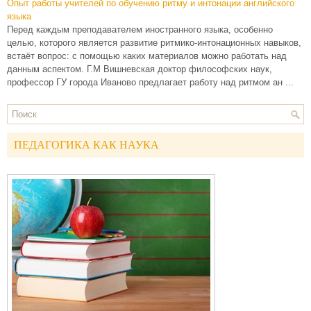
Опыт работы учителей по обучению ритму и интонации английского
языка
Перед каждым преподавателем иностранного языка, особенно
целью, которого является развитие ритмико-интонационных навыков,
встаёт вопрос: с помощью каких материалов можно работать над
данным аспектом. Г.М Вишневская доктор философских наук,
профессор ГУ города Иваново предлагает работу над ритмом ан ...
ПЕДАГОГИКА КАК НАУКА