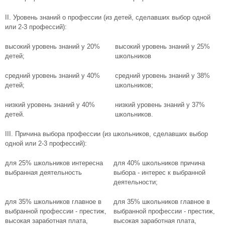
II. Уровень знаний о профессии (из детей, сделавших выбор одной
или 2-3 профессий):
высокий уровень знаний у 20%
высокий уровень знаний у 25%
детей;
школьников
средний уровень знаний у 40%
средний уровень знаний у 38%
детей;
школьников;
низкий уровень знаний у 40%
низкий уровень знаний у 37%
детей.
школьников.
III. Причина выбора профессии (из школьников, сделавших выбор
одной или 2-3 профессий):
для 25% школьников интересна
для 40% школьников причина
выбранная деятельность
выбора - интерес к выбранной
деятельности;
для 35% школьников главное в
для 35% школьников главное в
выбранной профессии - престиж,
выбранной профессии - престиж,
высокая заработная плата,
высокая заработная плата,