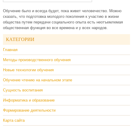
Обучение было и всегда будет, пока живет человечество. Можно
сказать, что подготовка молодого поколения к участию в жизни
общества путем передачи социального опыта есть неотъемлемая
общественная функция во все времена и у всех народов.
КАТЕГОРИИ
Главная
Методы производственного обучения
Новые технологии обучения
Обучение чтению на начальном этапе
Сущность воспитания
Информатика и образование
Формирование деятельности
Карта сайта